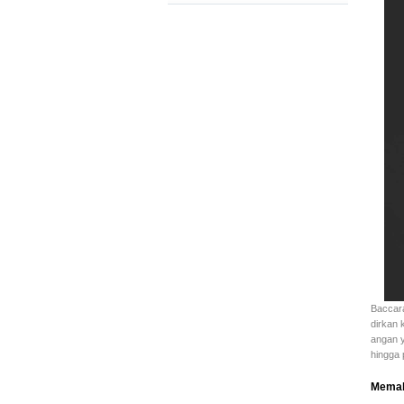
Baccara
dirkan 
angan y
hingga 
Memah