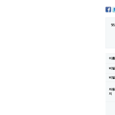
댓
이름
비밀
비밀
자동
지