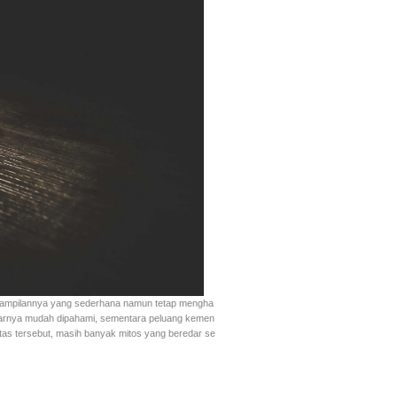
a tampilannya yang sederhana namun tetap mengha
asarnya mudah dipahami, sementara peluang kemen
tas tersebut, masih banyak mitos yang beredar se