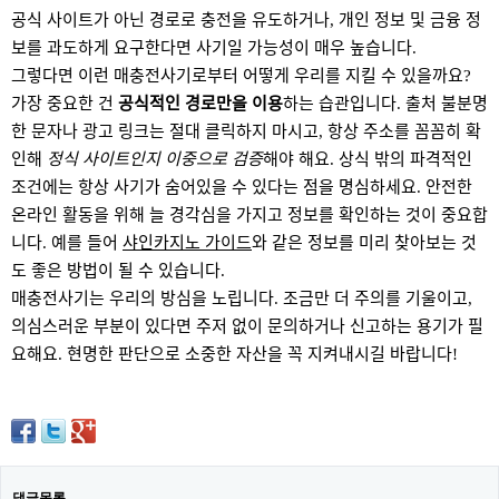
공식 사이트가 아닌 경로로 충전을 유도하거나, 개인 정보 및 금융 정
보를 과도하게 요구한다면 사기일 가능성이 매우 높습니다.
그렇다면 이런 매충전사기로부터 어떻게 우리를 지킬 수 있을까요?
가장 중요한 건
공식적인 경로만을 이용
하는 습관입니다. 출처 불분명
한 문자나 광고 링크는 절대 클릭하지 마시고, 항상 주소를 꼼꼼히 확
인해
정식 사이트인지 이중으로 검증
해야 해요. 상식 밖의 파격적인
조건에는 항상 사기가 숨어있을 수 있다는 점을 명심하세요. 안전한
온라인 활동을 위해 늘 경각심을 가지고 정보를 확인하는 것이 중요합
니다. 예를 들어
샤인카지노 가이드
와 같은 정보를 미리 찾아보는 것
도 좋은 방법이 될 수 있습니다.
매충전사기는 우리의 방심을 노립니다. 조금만 더 주의를 기울이고,
의심스러운 부분이 있다면 주저 없이 문의하거나 신고하는 용기가 필
요해요. 현명한 판단으로 소중한 자산을 꼭 지켜내시길 바랍니다!
댓글목록