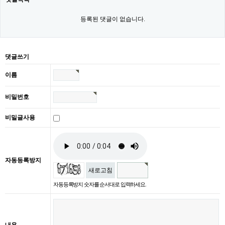
등록된 댓글이 없습니다.
댓글쓰기
이름
비밀번호
비밀글사용
자동등록방지
새로고침
자동등록방지 숫자를 순서대로 입력하세요.