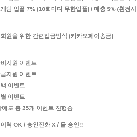
게임 입플 7% (10회마다 무한입플) / 매충 5% (환전시
회원을 위한 간편입금방식 (카카오페이송금)
비지원 이벤트
금지원 이벤트
백 이벤트
별 이벤트
밖에도 총 25개 이벤트 진행중
력 OK / 승인전화 X / 올 승인!!