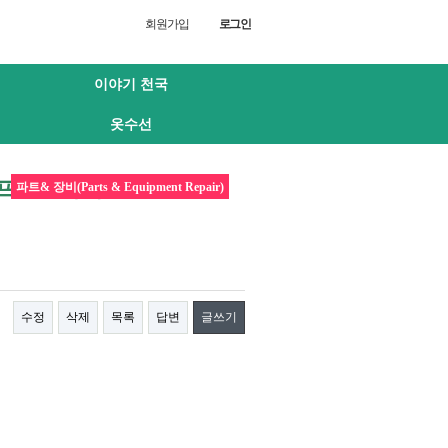
회원가입
로그인
이야기 천국
옷수선
토지노 프로토사이트
파트& 장비(Parts & Equipment Repair)
수정
삭제
목록
답변
글쓰기