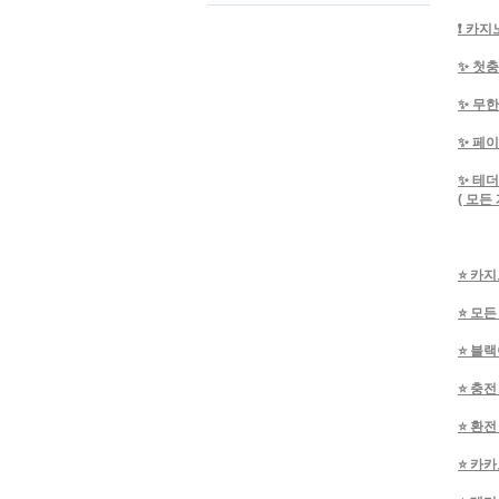
❗️ 카
✨ 첫충
✨ 무한
✨ 페이
✨ 테더
( 모든
⭐️ 카
⭐️ 모
⭐️ 블
⭐️ 충전
⭐️ 환전
⭐️ 