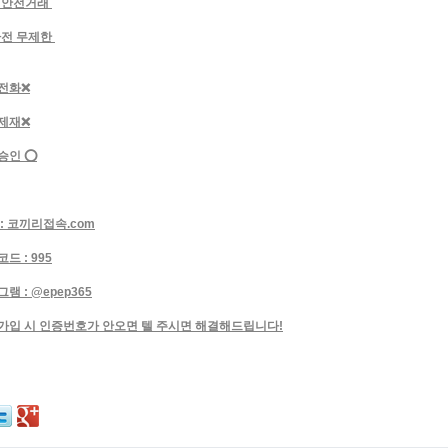
더 안전거래
/환전 무제한
인전화❌
팅제재❌
승인 ⭕️
 : 코끼리접속.com
코드 : 995
그램 : @epep365
원가입 시 인증번호가 안오면 텔 주시면 해결해드립니다!