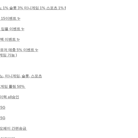
지노 1% 슬롯 3% 미니게임 1% 스포츠 1% ❗️
 15이벤트 ✨
 입플 이벤트 ✨
백 이벤트 ✨
유저 매충 5% 이벤트 ✨
 게임 가능 )
지노, 미니게임, 슬롯, 스포츠
든 게임 롤링 50%
랙이력 all승인
 5G
 5G
카카오페이 간편송금