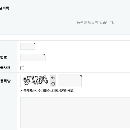
글목록
등록된 댓글이 없습니다.
번호
글사용
숫
등록방
자
새
음
로
자동등록방지 숫자를 순서대로 입력하세요.
성
고
듣
침
기