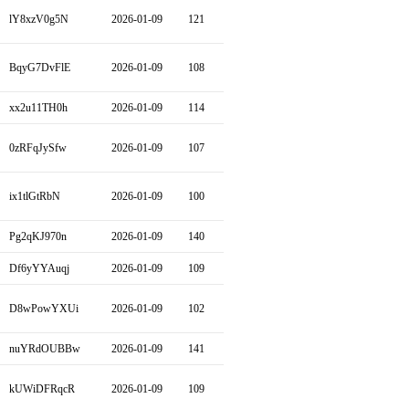
lY8xzV0g5N
2026-01-09
121
BqyG7DvFlE
2026-01-09
108
xx2u11TH0h
2026-01-09
114
0zRFqJySfw
2026-01-09
107
ix1tlGtRbN
2026-01-09
100
Pg2qKJ970n
2026-01-09
140
Df6yYYAuqj
2026-01-09
109
D8wPowYXUi
2026-01-09
102
nuYRdOUBBw
2026-01-09
141
kUWiDFRqcR
2026-01-09
109