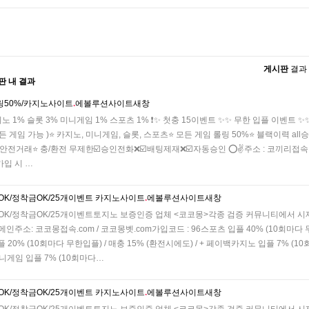
게시판
결과
게시판 내 결과
링50%/카지노사이트
.
에볼루션사이트
새창
지노 1% 슬롯 3% 미니게임 1% 스포츠 1% ❗️✨ 첫충 15이벤트 ✨✨ 무한 입플 이벤트 ✨
게임 가능 )⭐️ 카지노, 미니게임, 슬롯, 스포츠⭐️ 모든 게임 롤링 50%⭐️ 블랙이력 all승
더 안전거래⭐️ 충/환전 무제한☑️승인전화❌☑️배팅제재❌☑️자동승인 ⭕️✌️주소 : 코끼리접속.
원가입 시 …
OK/정착금OK/25개이벤트 카지노사이트
.
에볼루션사이트
새창
OK/정착금OK/25개이벤트토지노 보증인증 업체 <코코몽>각종 검증 커뮤니티에서 시
소: 코코몽접속.com / 코코몽벳.com가입코드 : 96스포츠 입플 40% (10회마다
입플 20% (10회마다 무한입플) / 매충 15% (환전시에도) / + 페이백카지노 입플 7% (1
미니게임 입플 7% (10회마다…
OK/정착금OK/25개이벤트 카지노사이트
.
에볼루션사이트
새창