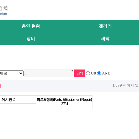
총연 현황
갤러리
장비
세탁
OR
AND
1/379 페이지 
개
게시판
2
파트& 장비(Parts & Equipment Repair)
3781