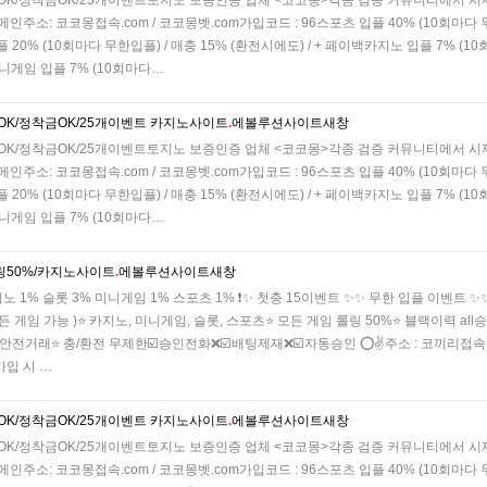
OK/정착금OK/25개이벤트토지노 보증인증 업체 <코코몽>각종 검증 커뮤니티에서 시
소: 코코몽접속.com / 코코몽벳.com가입코드 : 96스포츠 입플 40% (10회마다
입플 20% (10회마다 무한입플) / 매충 15% (환전시에도) / + 페이백카지노 입플 7% (1
미니게임 입플 7% (10회마다…
OK/정착금OK/25개이벤트 카지노사이트
.
에볼루션사이트
새창
OK/정착금OK/25개이벤트토지노 보증인증 업체 <코코몽>각종 검증 커뮤니티에서 시
소: 코코몽접속.com / 코코몽벳.com가입코드 : 96스포츠 입플 40% (10회마다
입플 20% (10회마다 무한입플) / 매충 15% (환전시에도) / + 페이백카지노 입플 7% (1
미니게임 입플 7% (10회마다…
링50%/카지노사이트
.
에볼루션사이트
새창
지노 1% 슬롯 3% 미니게임 1% 스포츠 1% ❗️✨ 첫충 15이벤트 ✨✨ 무한 입플 이벤트 ✨
게임 가능 )⭐️ 카지노, 미니게임, 슬롯, 스포츠⭐️ 모든 게임 롤링 50%⭐️ 블랙이력 all승
더 안전거래⭐️ 충/환전 무제한☑️승인전화❌☑️배팅제재❌☑️자동승인 ⭕️✌️주소 : 코끼리접속.
원가입 시 …
OK/정착금OK/25개이벤트 카지노사이트
.
에볼루션사이트
새창
OK/정착금OK/25개이벤트토지노 보증인증 업체 <코코몽>각종 검증 커뮤니티에서 시
소: 코코몽접속.com / 코코몽벳.com가입코드 : 96스포츠 입플 40% (10회마다