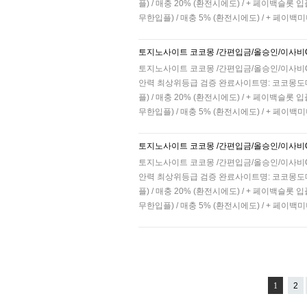
플) / 매충 20% (환전시에도) / + 페이백슬롯 
무한입플) / 매충 5% (환전시에도) / + 페이백
토지노사이트 코코몽 /간편입금/올승인/이사비
토지노사이트 코코몽 /간편입금/올승인/이사비
안력 최상위등급 검증 완료사이트명: 코코몽도메인주
플) / 매충 20% (환전시에도) / + 페이백슬롯 
무한입플) / 매충 5% (환전시에도) / + 페이백
토지노사이트 코코몽 /간편입금/올승인/이사비
토지노사이트 코코몽 /간편입금/올승인/이사비
안력 최상위등급 검증 완료사이트명: 코코몽도메인주
플) / 매충 20% (환전시에도) / + 페이백슬롯 
무한입플) / 매충 5% (환전시에도) / + 페이백
1
2