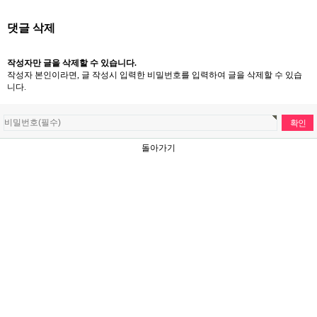
댓글 삭제
작성자만 글을 삭제할 수 있습니다.
작성자 본인이라면, 글 작성시 입력한 비밀번호를 입력하여 글을 삭제할 수 있습
니다.
돌아가기