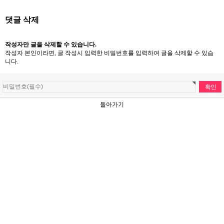
댓글 삭제
작성자만 글을 삭제할 수 있습니다.
작성자 본인이라면, 글 작성시 입력한 비밀번호를 입력하여 글을 삭제할 수 있습
니다.
돌아가기