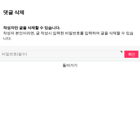
댓글 삭제
작성자만 글을 삭제할 수 있습니다.
작성자 본인이라면, 글 작성시 입력한 비밀번호를 입력하여 글을 삭제할 수 있습
니다.
돌아가기