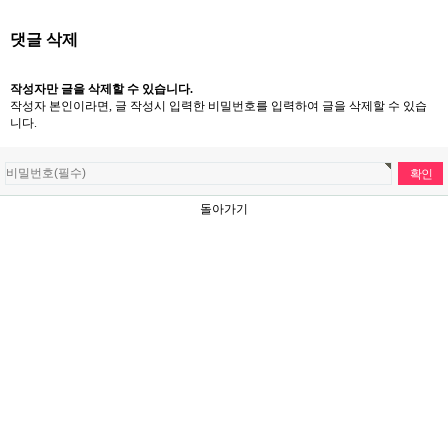
댓글 삭제
작성자만 글을 삭제할 수 있습니다.
작성자 본인이라면, 글 작성시 입력한 비밀번호를 입력하여 글을 삭제할 수 있습
니다.
돌아가기