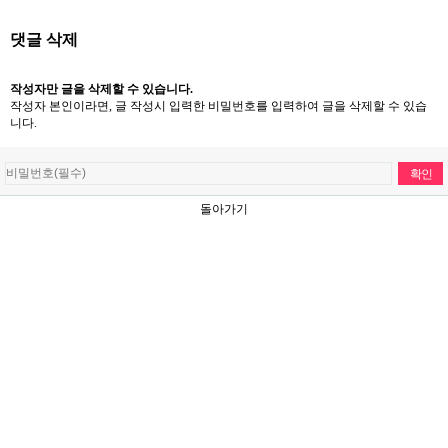
댓글 삭제
작성자만 글을 삭제할 수 있습니다.
작성자 본인이라면, 글 작성시 입력한 비밀번호를 입력하여 글을 삭제할 수 있습
니다.
돌아가기