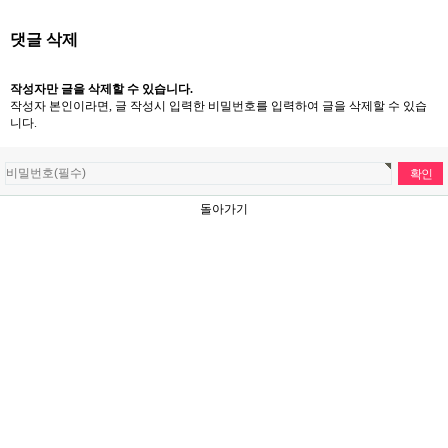
댓글 삭제
작성자만 글을 삭제할 수 있습니다.
작성자 본인이라면, 글 작성시 입력한 비밀번호를 입력하여 글을 삭제할 수 있습
니다.
돌아가기