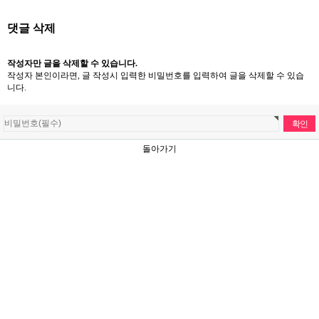
댓글 삭제
작성자만 글을 삭제할 수 있습니다.
작성자 본인이라면, 글 작성시 입력한 비밀번호를 입력하여 글을 삭제할 수 있습
니다.
돌아가기