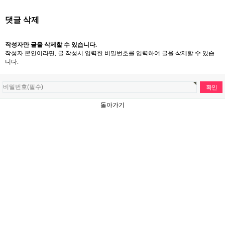
댓글 삭제
작성자만 글을 삭제할 수 있습니다.
작성자 본인이라면, 글 작성시 입력한 비밀번호를 입력하여 글을 삭제할 수 있습
니다.
돌아가기