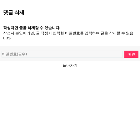
댓글 삭제
작성자만 글을 삭제할 수 있습니다.
작성자 본인이라면, 글 작성시 입력한 비밀번호를 입력하여 글을 삭제할 수 있습
니다.
돌아가기