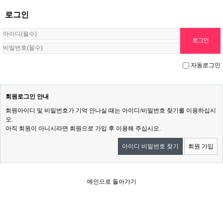
로그인
자동로그인
회원로그인 안내
회원아이디 및 비밀번호가 기억 안나실 때는 아이디/비밀번호 찾기를 이용하십시
오.
아직 회원이 아니시라면 회원으로 가입 후 이용해 주십시오.
아이디 비밀번호 찾기
회원 가입
메인으로 돌아가기