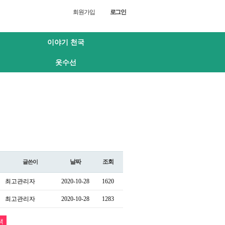
회원가입
로그인
이야기 천국
옷수선
날짜
조회
글쓴이
최고관리자
2020-10-28
1620
최고관리자
2020-10-28
1283