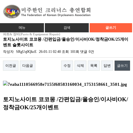
메뉴
검색
글쓰기
파트& 장비(Parts & Equipment Repair)
토지노사이트 코코몽 /간편입금/올승인/이사비OK/정착금OK/25개이
벤트 슬롯사이트
작성자
SRgUq0QkcE
26-01-11 02:40
조회
101회
댓글
0건
이전글
다음글
수정
삭제
목록
답변
글쓰기
본문
토지노사이트 코코몽 /간편입금/올승인/이사비OK/
정착금OK/25개이벤트