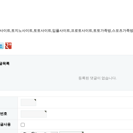
사이트,토지노사이트,토토사이트,입플사이트,프로토사이트,토토가족방,스포츠가족방
글목록
등록된 댓글이 없습니다.
번호
글사용