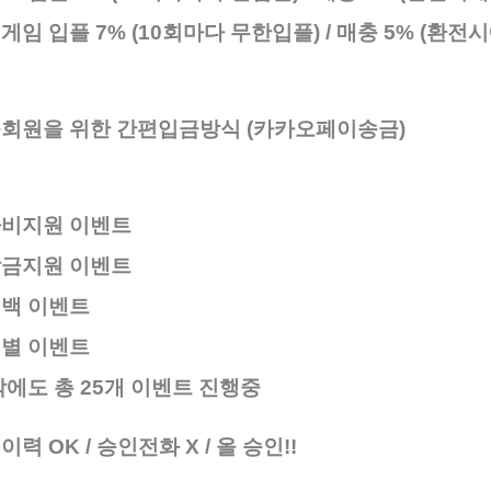
게임 입플 7% (10회마다 무한입플) / 매충 5% (환전시
회원을 위한 간편입금방식 (카카오페이송금)
비지원 이벤트
금지원 이벤트
백 이벤트
별 이벤트
밖에도 총 25개 이벤트 진행중
력 OK / 승인전화 X / 올 승인!!