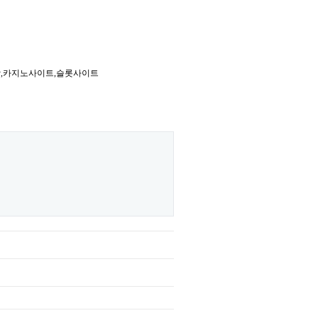
,카지노사이트,슬롯사이트