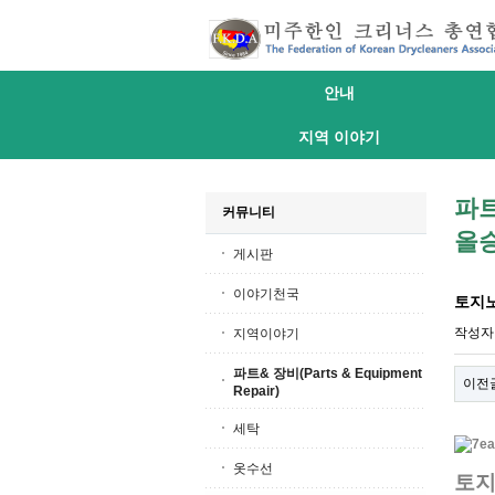
안내
지역 이야기
파트
커뮤니티
올승
게시판
이야기천국
토지노
작성
지역이야기
파트& 장비(Parts & Equipment
이전
Repair)
세탁
옷수선
토지