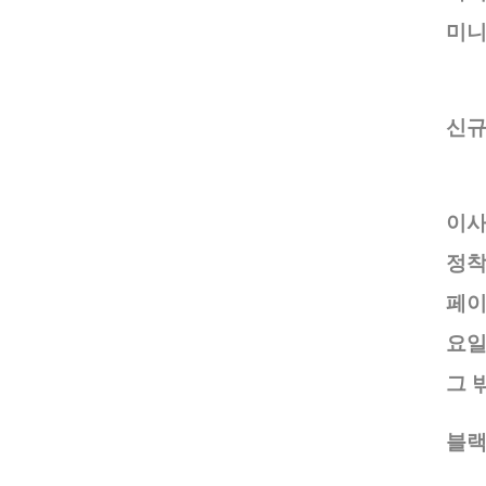
미니
신규
이사
정착
페이
요일
그 
블랙이