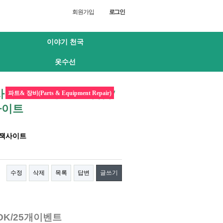
회원가입
로그인
이야기 천국
옷수선
토지노사이트 코코몽 /간편입금/
파트& 장비(Parts & Equipment Repair)
사이트
랙잭사이트
수정
삭제
목록
답변
글쓰기
K/25개이벤트