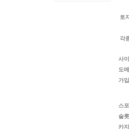
토지
각종
사이
도메
가입
스포
슬롯
카지