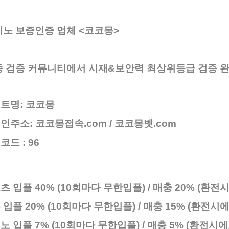
노 보증인증 업체 <코코몽>
 검증 커뮤니티에서 시재&보안력 최상위등급 검증 
트명: 코코몽
인주소: 코코몽접속.com / 코코몽벳.com
코드 : 96
츠 입플 40% (10회마다 무한입플) / 매충 20% (환전시
 입플 20% (10회마다 무한입플) / 매충 15% (환전시에
노 입플 7% (10회마다 무한입플) / 매충 5% (환전시에도