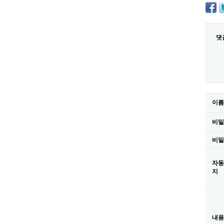
댓
이름
비밀
비밀
자동
지
내용