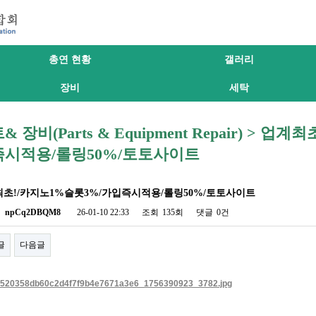
총연 현황
갤러리
장비
세탁
& 장비(Parts & Equipment Repair) > 
즉시적용/롤링50%/토토사이트
초!/카지노1%슬롯3%/가입즉시적용/롤링50%/토토사이트
자
npCq2DBQM8
26-01-10 22:33
조회
135회
댓글
0건
글
다음글