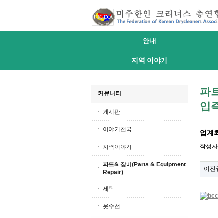
안내
지역 이야기
파트
커뮤니티
입
게시판
이야기천국
업계최
작성
지역이야기
파트& 장비(Parts & Equipment
이전
Repair)
세탁
옷수선