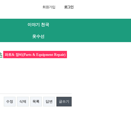
회원가입
로그인
이야기 천국
옷수선
업계최초!/카지노1%슬롯3%/가
파트& 장비(Parts & Equipment Repair)
수정
삭제
목록
답변
글쓰기