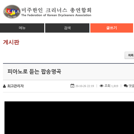
메뉴
검색
글쓰기
게시판
피아노로 듣는 팝송명곡
최고관리자
20-10-26 22:19
|
조회
1,819
|
댓