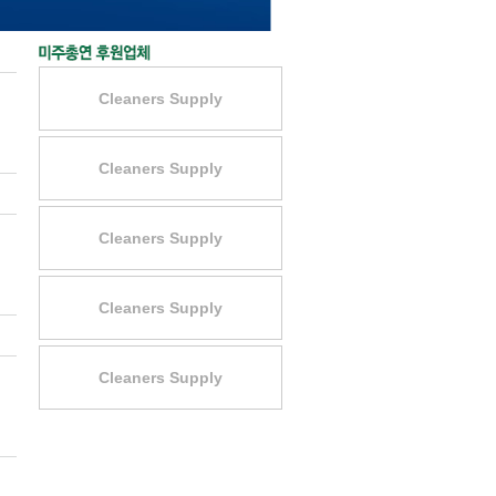
Cleaners Supply
Cleaners Supply
Cleaners Supply
Cleaners Supply
Cleaners Supply